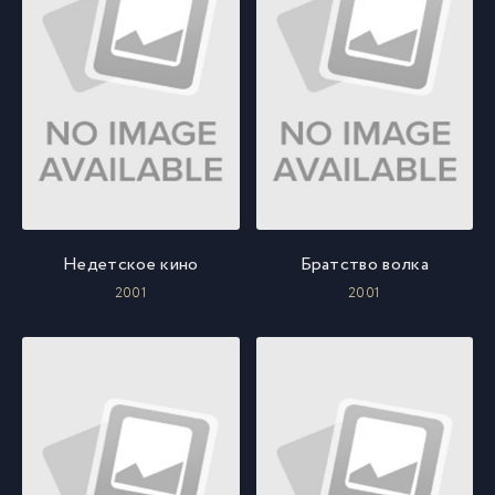
Недетское кино
Братство волка
2001
2001