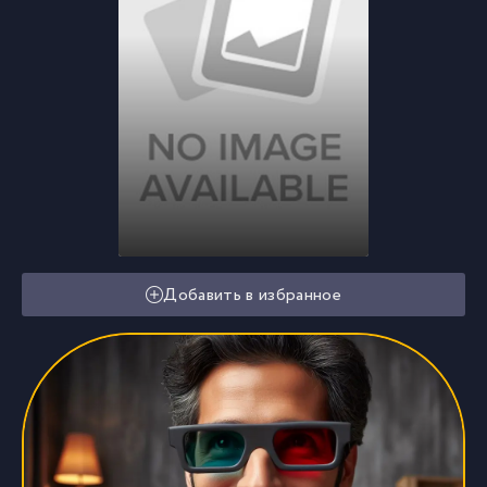
Добавить в избранное