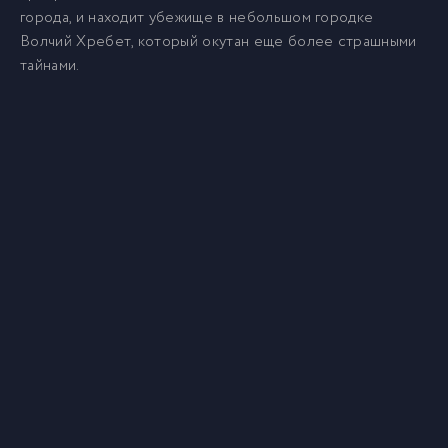
города, и находит убежище в небольшом городке
Волчий Хребет, который окутан еще более страшными
тайнами.