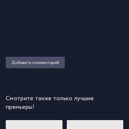
Добавить комментарий
Смотрите также только лучшие
премьеры!