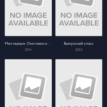
Мистериум. Охотники на фазанов
Выпускной класс
2014
2022