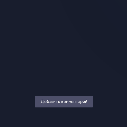
Добавить комментарий