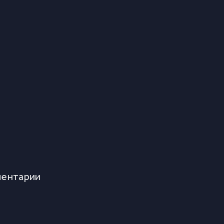
ентарии