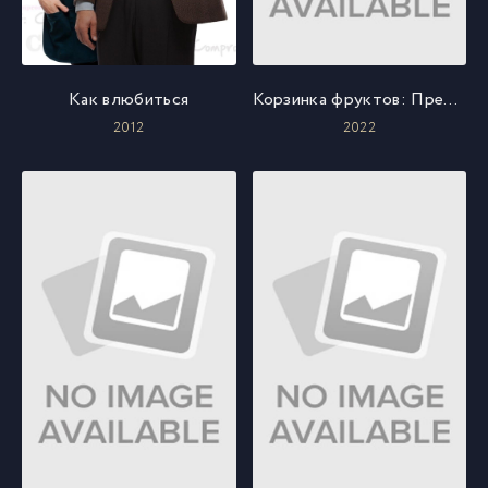
Как влюбиться
Корзинка фруктов: Прелюдия
2012
2022