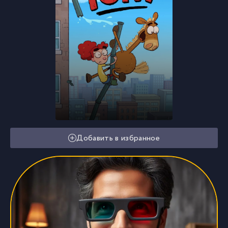
Добавить в избранное