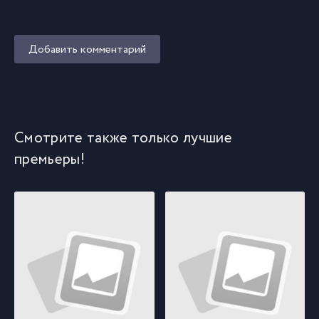
Добавить комментарий
Смотрите также только лучшие
премьеры!