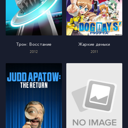
Трон: Восстание
Жаркие деньки
2012
2011