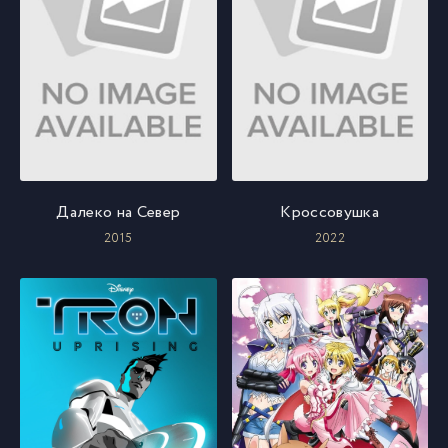
Далеко на Север
Кроссовушка
2015
2022