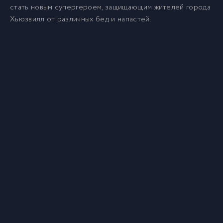
стать новым супергероем, защищающим жителей города
Хьюзвилл от различных бед и напастей.