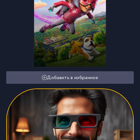
Добавить в избранное