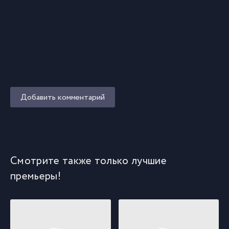
Добавить комментарий
Смотрите также только лучшие
премьеры!