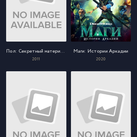
Пол: Секретный материальчик
Маги: Истории Аркадии
2011
2020