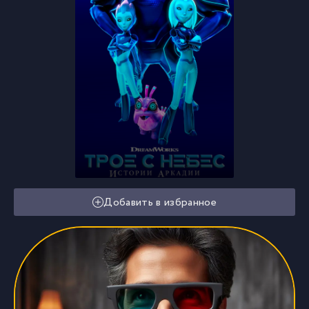
Добавить в избранное