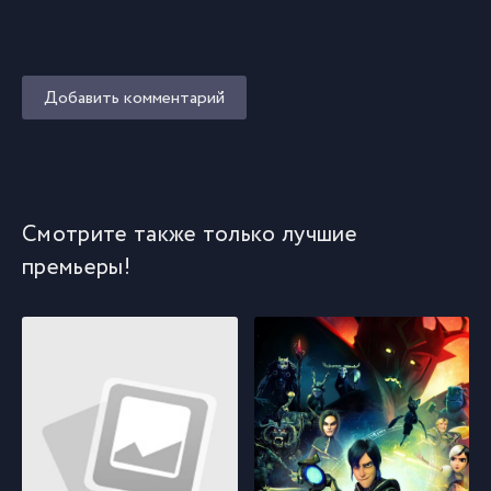
Добавить комментарий
Смотрите также только лучшие
премьеры!