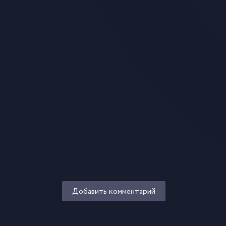
Добавить комментарий