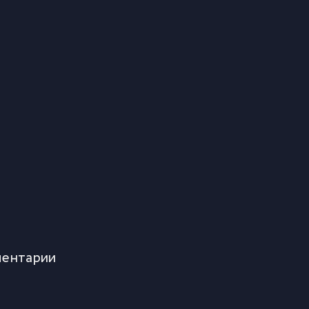
ентарии