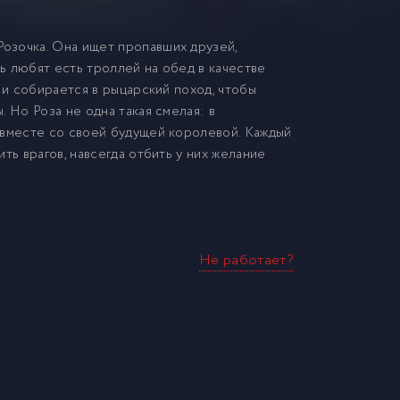
озочка. Она ищет пропавших друзей,
ь любят есть троллей на обед в качестве
 и собирается в рыцарский поход, чтобы
 Но Роза не одна такая смелая: в
 вместе со своей будущей королевой. Каждый
ть врагов, навсегда отбить у них желание
Не работает?