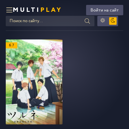
MULTI
PLAY
Войти на сайт
6.7