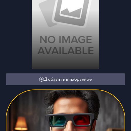
Добавить в избранное