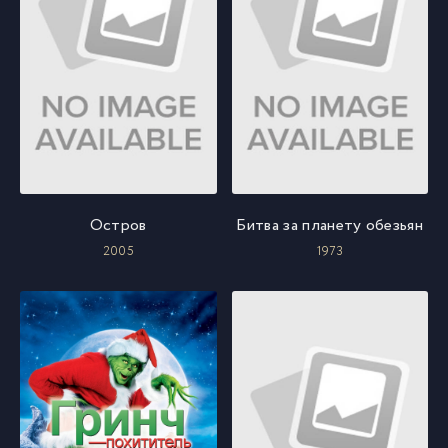
Остров
Битва за планету обезьян
2005
1973