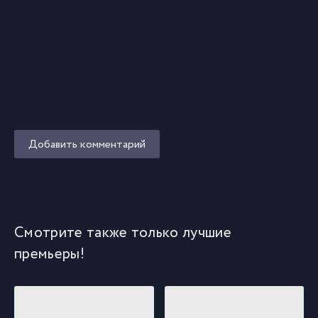
Добавить комментарий
Смотрите также только лучшие
премьеры!