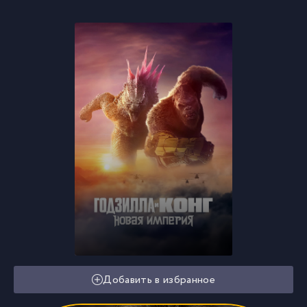
Добавить в избранное