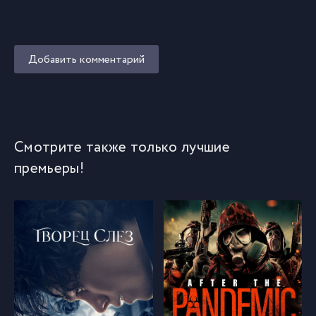
Добавить комментарий
Смотрите также только лучшие
премьеры!