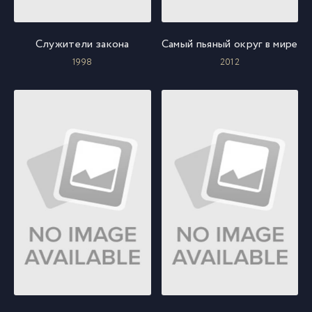
Служители закона
Самый пьяный округ в мире
1998
2012