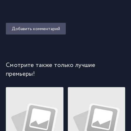
Добавить комментарий
Смотрите также только лучшие
премьеры!