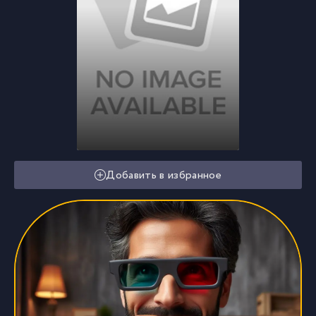
Добавить в избранное