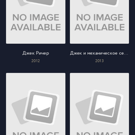
Джек Ричер
Джек и механическое сердце
2012
2013