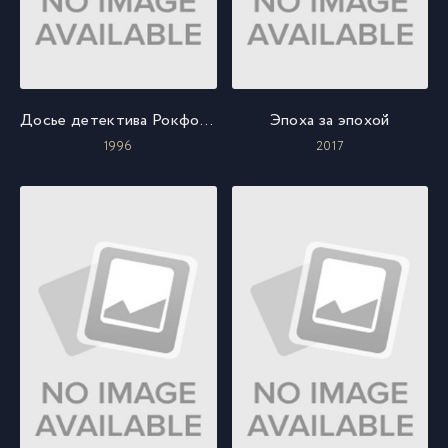
Досье детектива Рокфорда
Эпоха за эпохой
1996
2017