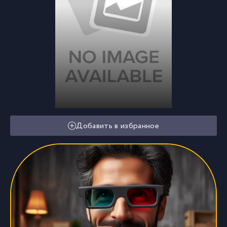
Добавить в избранное