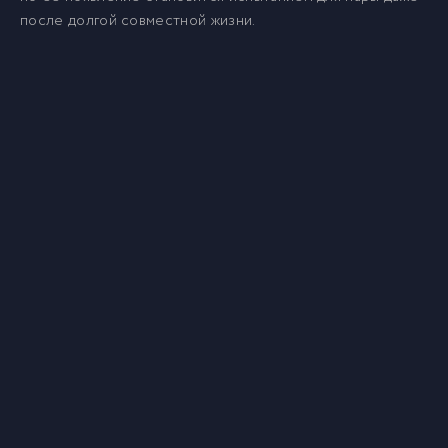
после долгой совместной жизни.