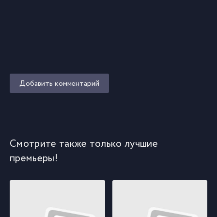
Добавить комментарий
Смотрите также только лучшие
премьеры!