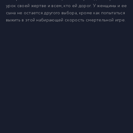
урок своей жертве и всем, кто ей дорог. У женщины и ее
сына не остается другого выбора, кроме как попытаться
выжить в этой набирающей скорость смертельной игре.