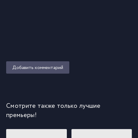
Добавить комментарий
Смотрите также только лучшие
премьеры!