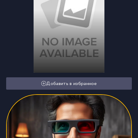
Добавить в избранное