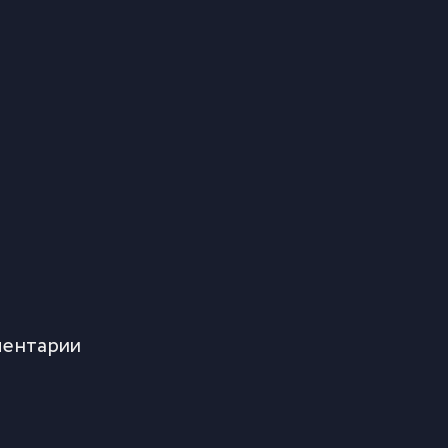
ентарии