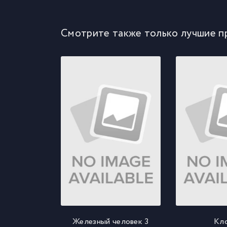
Смотрите также только лучшие п
Железный человек 3
Кл