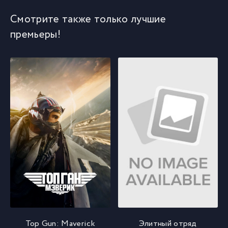
Смотрите также только лучшие
премьеры!
Top Gun: Maverick
Элитный отряд