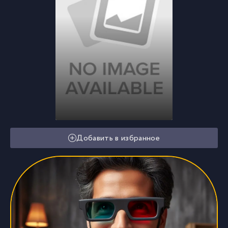
Добавить в избранное