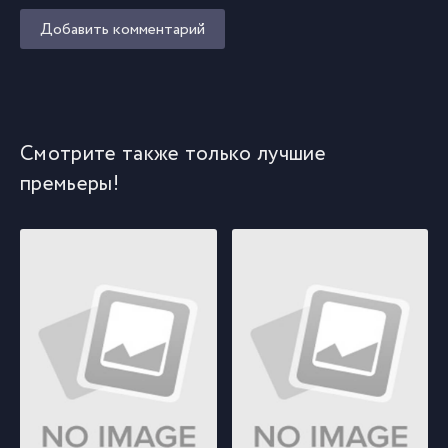
Добавить комментарий
Смотрите также только лучшие
премьеры!