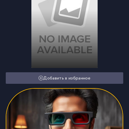
Добавить в избранное