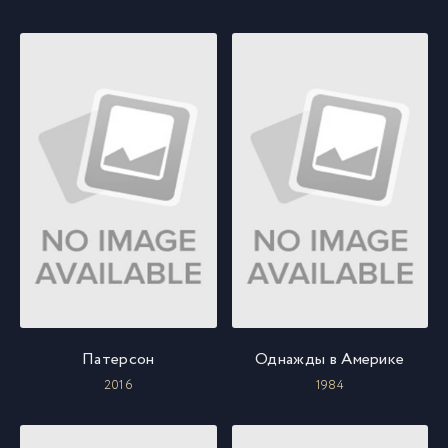
Патерсон
Однажды в Америке
2016
1984