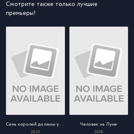
Смотрите также только лучшие
премьеры!
Cемь королей должны умереть
Человек на Луне
2023
2018