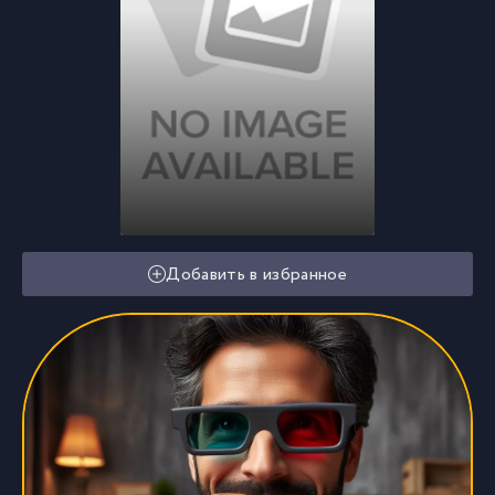
Добавить в избранное