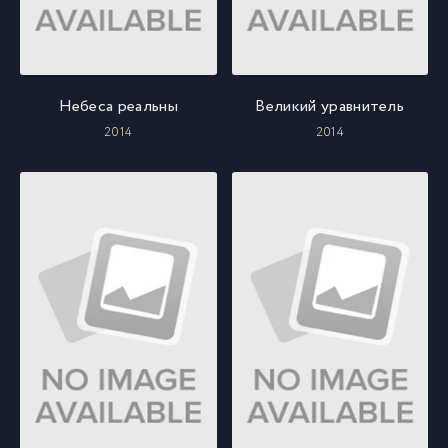
Небеса реальны
Великий уравнитель
2014
2014