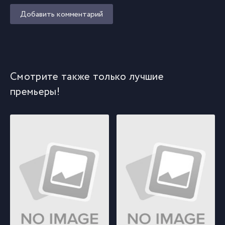
Добавить комментарий
Смотрите также только лучшие
премьеры!