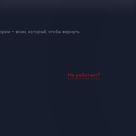
ории — воин, который, чтобы вернуть
Не работает?