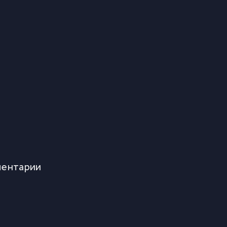
ентарии