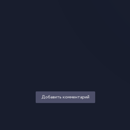
Добавить комментарий