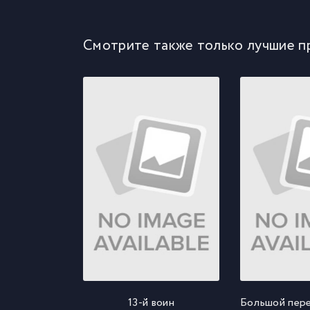
Смотрите также только лучшие п
13-й воин