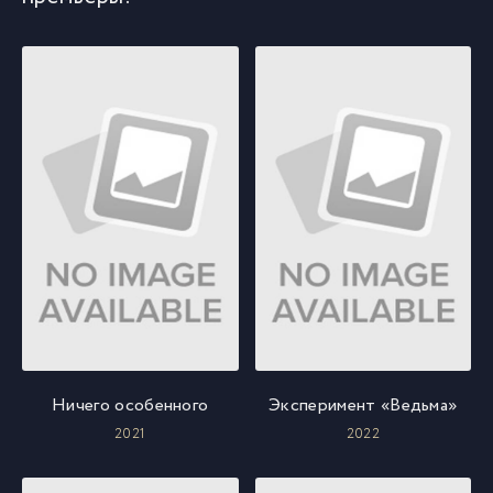
Ничего особенного
Эксперимент «Ведьма»
2021
2022