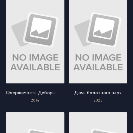
Одержимость Деборы Логан
Дочь болотного царя
2014
2023