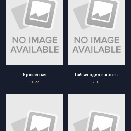
Брошенная
Тайная одержимость
2022
2019