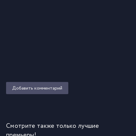
Добавить комментарий
Смотрите также только лучшие
премьеры!