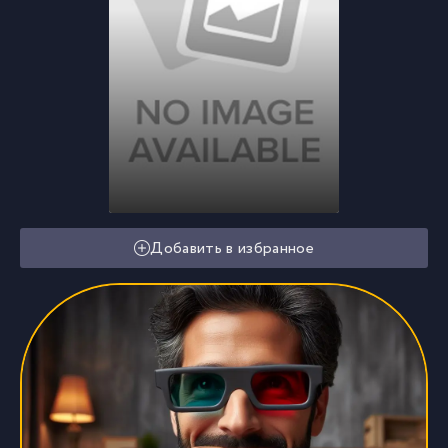
Добавить в избранное