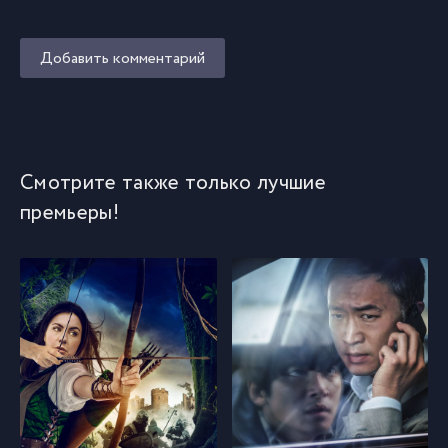
Добавить комментарий
Смотрите также только лучшие
премьеры!