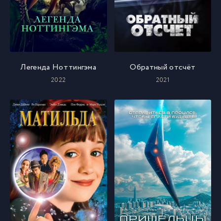
Легенда Ноттингэма
Обратный отсчёт
2022
2021