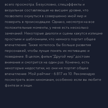
всего просмотра. Безусловно, спецэффекты и
визуальная составляющая на высшем уровне, что
позволило окунуться в совершенно иной мир и
поверить в происходящее. Однако, несмотря на все
положительные моменты, у меня есть несколько
замечаний. Некоторые диалоги и сцены кажутся излишне
простыми и шаблонными, что немного портит общее
впечатление. Также хотелось бы больше развития
персонажей, чтобы лучше понять их мотивацию и
поведение. В целом, фильм "Другой мир" достоин
внимания и смотрится на один раз. Конечно, есть
некоторые недостатки, но они не портят общее
впечатление. Мой рейтинг - 6.817 из 10. Рекомендую
посмотреть всем киноманам, особенно если вы любите
фэнтези и экшн.