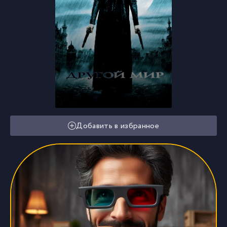
Добавить в избранное